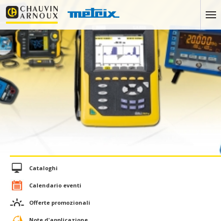
Cataloghi
Calendario eventi
Offerte promozionali
Note d'applicazione