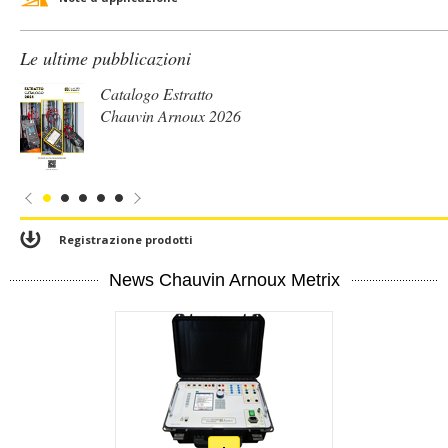
Le ultime pubblicazioni
Catalogo Estratto
Chauvin Arnoux 2026
Registrazione prodotti
News Chauvin Arnoux Metrix
En
savoir
plus