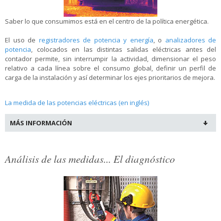
Saber lo que consumimos está en el centro de la política energética.
El uso de
registradores de potencia y energía
, o
analizadores de
potencia
, colocados en las distintas salidas eléctricas antes del
contador permite, sin interrumpir la actividad, dimensionar el peso
relativo a cada línea sobre el consumo global, definir un perfil de
carga de la instalación y así determinar los ejes prioritarios de mejora.
La medida de las potencias eléctricas (en inglés)
MÁS INFORMACIÓN
Análisis de las medidas... El diagnóstico