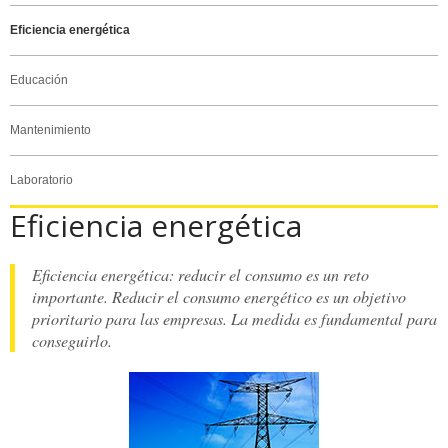
Eficiencia energética
Educación
Mantenimiento
Laboratorio
Eficiencia energética
Eficiencia energética: reducir el consumo es un reto
importante. Reducir el consumo energético es un objetivo
prioritario para las empresas. La medida es fundamental para
conseguirlo.