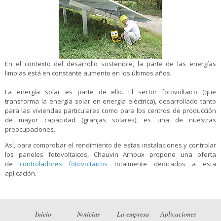
En el contexto del desarrollo sostenible, la parte de las energías
limpias está en constante aumento en los últimos años.
La energía solar es parte de ello. El sector fotovoltaico (que
transforma la energía solar en energía eléctrica), desarrollado tanto
para las viviendas particulares como para los centros de producción
de mayor capacidad (granjas solares), es una de nuestras
preocupaciones.
Así, para comprobar el rendimiento de estas instalaciones y controlar
los paneles fotovoltaicos, Chauvin Arnoux propone una oferta
de
controladores fotovoltaicos
totalmente dedicados a esta
aplicación.
Inicio
Noticias
La empresa
Aplicaciones