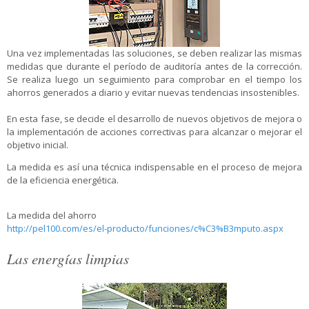
Una vez implementadas las soluciones, se deben realizar las mismas
medidas que durante el período de auditoría antes de la corrección.
Se realiza luego un seguimiento para comprobar en el tiempo los
ahorros generados a diario y evitar nuevas tendencias insostenibles.
En esta fase, se decide el desarrollo de nuevos objetivos de mejora o
la implementación de acciones correctivas para alcanzar o mejorar el
objetivo inicial.
La medida es así una técnica indispensable en el proceso de mejora
de la eficiencia energética.
La medida del ahorro
http://pel100.com/es/el-producto/funciones/c%C3%B3mputo.aspx
Las energías limpias