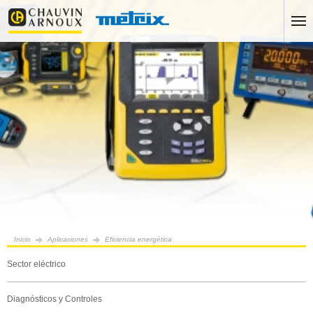
Inicio
Aplicaciones
Eficiencia energética
Sector eléctrico
Diagnósticos y Controles