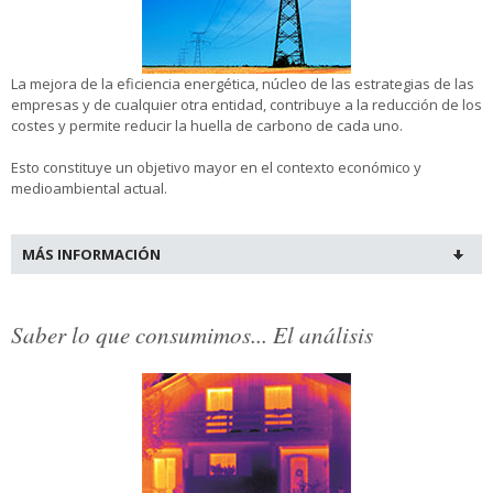
La mejora de la eficiencia energética, núcleo de las estrategias de las
empresas y de cualquier otra entidad, contribuye a la reducción de los
costes y permite reducir la huella de carbono de cada uno.
Esto constituye un objetivo mayor en el contexto económico y
medioambiental actual.
MÁS INFORMACIÓN
Saber lo que consumimos... El análisis