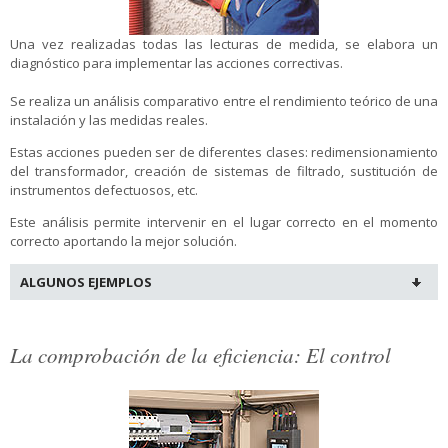
Una vez realizadas todas las lecturas de medida, se elabora un
diagnóstico para implementar las acciones correctivas.
Se realiza un análisis comparativo entre el rendimiento teórico de una
instalación y las medidas reales.
Estas acciones pueden ser de diferentes clases: redimensionamiento
del transformador, creación de sistemas de filtrado, sustitución de
instrumentos defectuosos, etc.
Este análisis permite intervenir en el lugar correcto en el momento
correcto aportando la mejor solución.
ALGUNOS EJEMPLOS
La comprobación de la eficiencia: El control