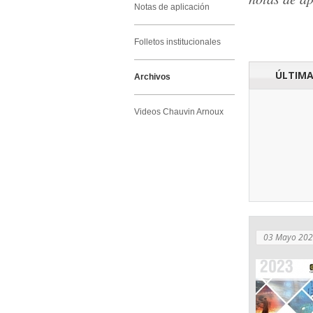
Notas de aplicación
Folletos institucionales
ÚLTIMA
Archivos
Videos Chauvin Arnoux
03 Mayo 20