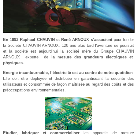
En 1893 Raphael CHAUVIN et René ARNOUX s’associent
pour fonder
la Société CHAUVIN ARNOUX. 120 ans plus tard l’aventure se poursuit
et la société est aujourd’hui la société mère du Groupe CHAUVIN
ARNOUX experte de
la mesure des grandeurs électriques et
physiques.
Energie incontournable, l’électricité est au centre de notre quotidien
.
Elle doit être déployée et distribuée en garantissant la sécurité des
utilisateurs et consommée de façon maîtrisée au regard des coûts et des
préoccupations environnementales.
Etudier, fabriquer et commercialiser
les appareils de mesure