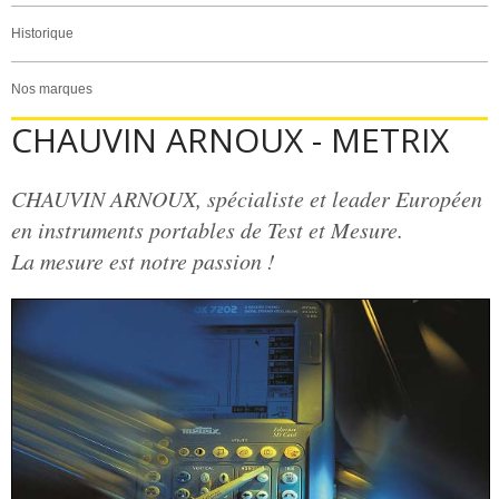
Historique
Nos marques
CHAUVIN ARNOUX - METRIX
CHAUVIN ARNOUX, spécialiste et leader Européen
en instruments portables de Test et Mesure.
La mesure est notre passion !