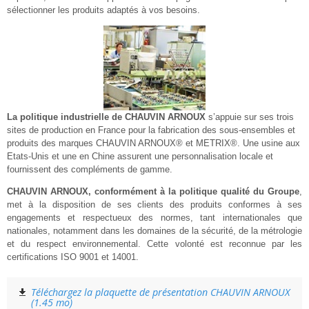
sélectionner les produits adaptés à vos besoins.
La politique industrielle de CHAUVIN ARNOUX
s’appuie sur ses trois
sites de production en France pour la fabrication des sous-ensembles et
produits des marques CHAUVIN
ARNOUX® et METRIX®. Une usine aux
Etats-Unis et une en Chine assurent une personnalisation locale et
fournissent des compléments de gamme.
CHAUVIN ARNOUX, conformément à
la politique qualité du Groupe
,
met à la disposition de ses clients des produits conformes à ses
engagements et respectueux des normes, tant internationales que
nationales, notamment dans les domaines de la sécurité, de la métrologie
et du respect environnemental. Cette volonté est reconnue par les
certifications ISO 9001 et 14001.
Téléchargez la plaquette de présentation CHAUVIN ARNOUX
(1.45 mo)