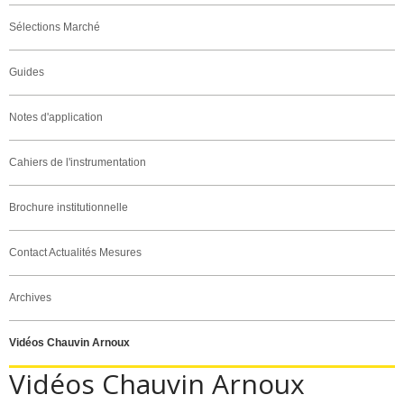
Sélections Marché
Guides
Notes d'application
Cahiers de l'instrumentation
Brochure institutionnelle
Contact Actualités Mesures
Archives
Vidéos Chauvin Arnoux
Vidéos Chauvin Arnoux