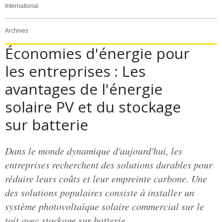
International
Archives
Économies d'énergie pour
les entreprises : Les
avantages de l'énergie
solaire PV et du stockage
sur batterie
Dans le monde dynamique d'aujourd'hui, les
entreprises recherchent des solutions durables pour
réduire leurs coûts et leur empreinte carbone. Une
des solutions populaires consiste à installer un
système photovoltaïque solaire commercial sur le
toit avec stockage sur batterie.