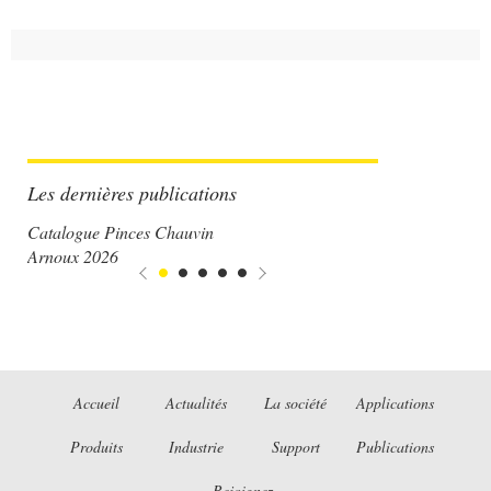
Les dernières publications
Catalogue Pinces Chauvin
Arnoux 2026
Accueil
Actualités
La société
Applications
Produits
Industrie
Support
Publications
Rejoignez-