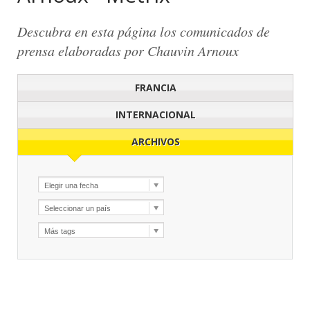
Descubra en esta página los comunicados de
prensa elaboradas por Chauvin Arnoux
FRANCIA
INTERNACIONAL
ARCHIVOS