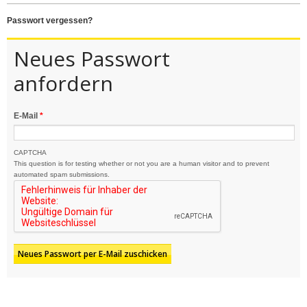
passwort vergessen?
Neues Passwort
anfordern
E-Mail
*
CAPTCHA
This question is for testing whether or not you are a human visitor and to prevent
automated spam submissions.