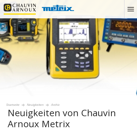
Startseite
Neuigkeiten
Archiv
Neuigkeiten von Chauvin
Arnoux Metrix