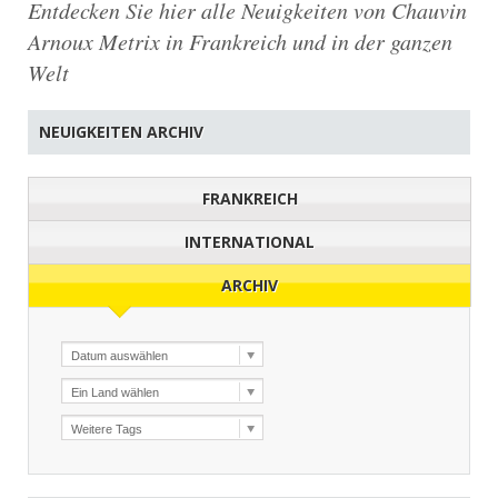
Entdecken Sie hier alle Neuigkeiten von Chauvin
Arnoux Metrix in Frankreich und in der ganzen
Welt
NEUIGKEITEN ARCHIV
FRANKREICH
INTERNATIONAL
ARCHIV