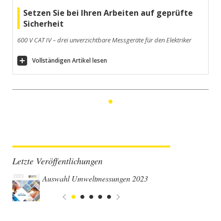
Setzen Sie bei Ihren Arbeiten auf geprüfte
Sicherheit
600 V CAT IV – drei unverzichtbare Messgeräte für den Elektriker
Vollständigen Artikel lesen
1
Letzte Veröffentlichungen
Auswahl Umweltmessungen 2023