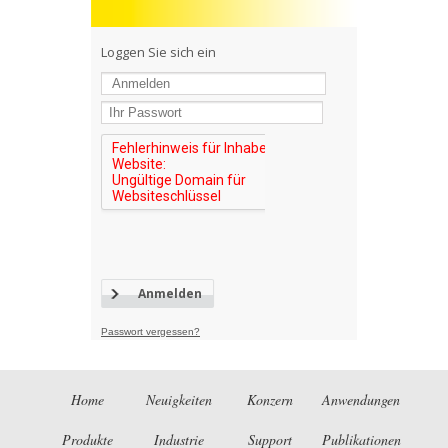
Loggen Sie sich ein
Passwort vergessen?
Home
Neuigkeiten
Konzern
Anwendungen
Produkte
Industrie
Support
Publikationen