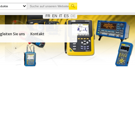
FR
EN
IT
ES
DE
gleiten Sie uns
Kontakt