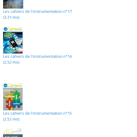
Les cahiers de l'instrumentation n°17
(3.31 mo)
Les cahiers de l'instrumentation n°16
(2.52 mo)
Les cahiers de l'instrumentation n°15
(2.52 mo)