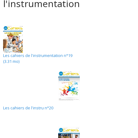
l'instrumentation
Les cahiers de l'instrumentation n°19
(3.31 mo)
Les cahiers de l'instru n°20