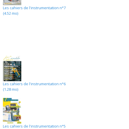
Les cahiers de l'instrumentation n°7
(4.52 mo)
Les cahiers de l'instrumentation n°6
(1.28 mo)
Les cahiers de l'instrumentation n°5