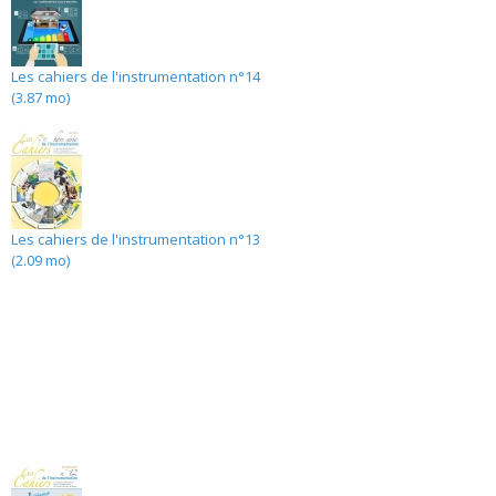
Les cahiers de l'instrumentation n°14
(3.87 mo)
Les cahiers de l'instrumentation n°13
(2.09 mo)