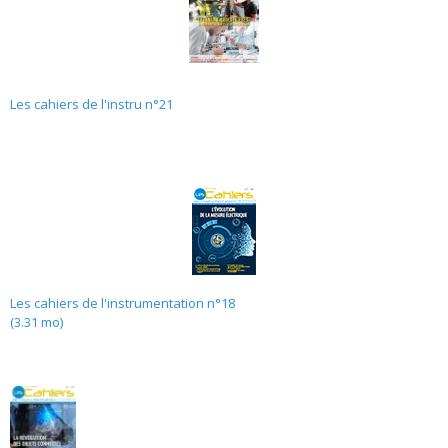
Les cahiers de l'instru n°21
Les cahiers de l'instrumentation n°18
(3.31 mo)