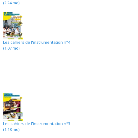
(2.24 mo)
Les cahiers de l'instrumentation n°4
(1.07 mo)
Les cahiers de l'instrumentation n°3
(1.18 mo)