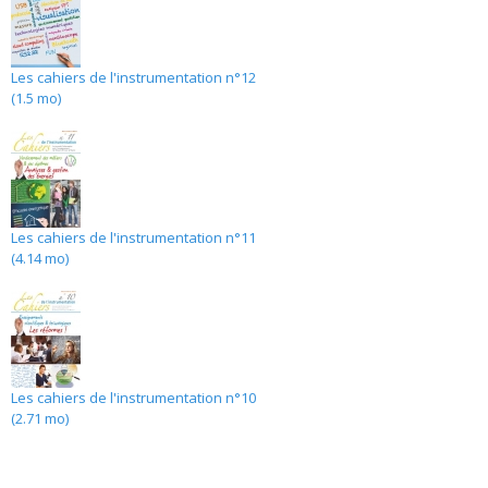
Les cahiers de l'instrumentation n°12
(1.5 mo)
Les cahiers de l'instrumentation n°11
(4.14 mo)
Les cahiers de l'instrumentation n°10
(2.71 mo)