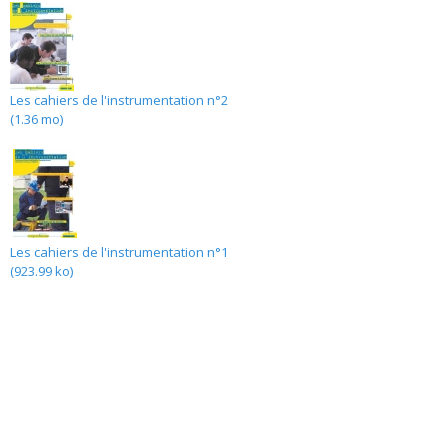
Les cahiers de l'instrumentation n°2
(1.36 mo)
Les cahiers de l'instrumentation n°1
(923.99 ko)