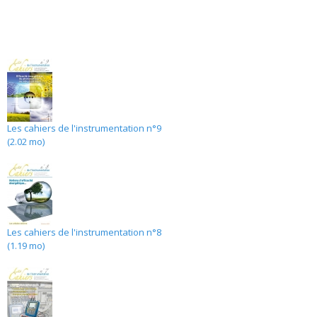
Les cahiers de l'instrumentation n°9
(2.02 mo)
Les cahiers de l'instrumentation n°8
(1.19 mo)